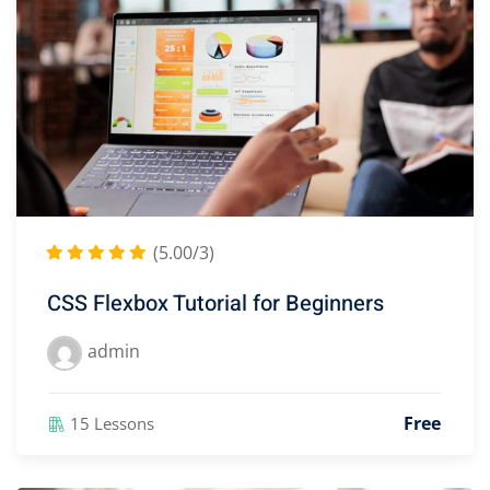
(5.00/3)
CSS Flexbox Tutorial for Beginners
admin
Free
15 Lessons