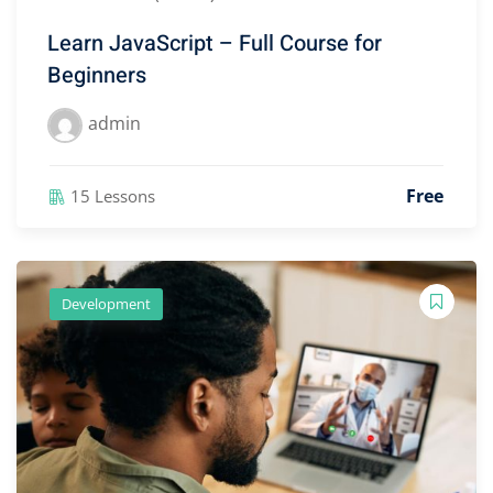
Learn JavaScript – Full Course for
Beginners
admin
Free
15 Lessons
Development