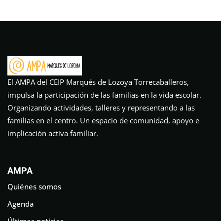
El AMPA del CEIP Marqués de Lozoya Torrecaballeros,
impulsa la participación de las familias en la vida escolar.
Organizando actividades, talleres y representando a las
familias en el centro. Un espacio de comunidad, apoyo e
implicación activa familiar.
AMPA
Quiénes somos
Agenda
Últimas noticias