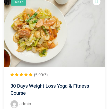
Health
(5.00/3)
30 Days Weight Loss Yoga & Fitness
Course
admin