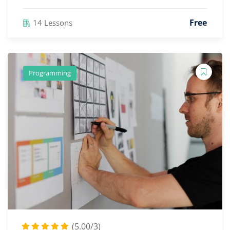
Free
14 Lessons
Programming
(5.00/3)