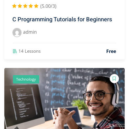
(5.00/3)
C Programming Tutorials for Beginners
admin
Free
14 Lessons
Technology