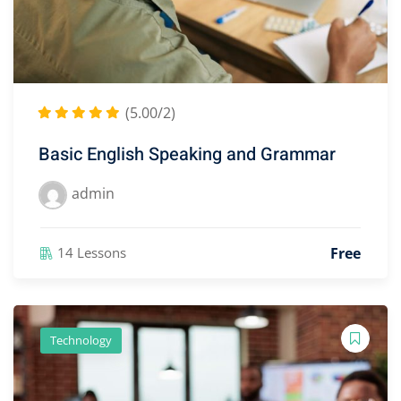
(5.00/2)
Basic English Speaking and Grammar
admin
Free
14 Lessons
Technology