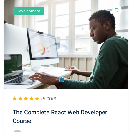
Development
(5.00/3)
The Complete React Web Developer
Course