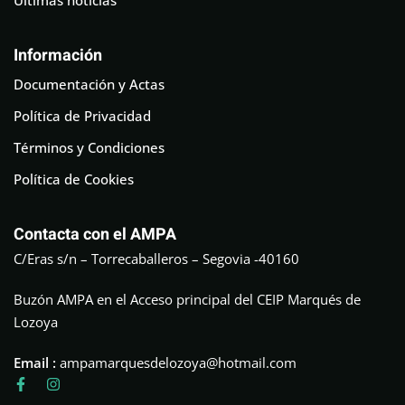
Información
Documentación y Actas
Política de Privacidad
Términos y Condiciones
Política de Cookies
Contacta con el AMPA
C/Eras s/n – Torrecaballeros – Segovia -40160
Buzón AMPA en el Acceso principal del CEIP Marqués de
Lozoya
Email :
ampamarquesdelozoya@hotmail.com