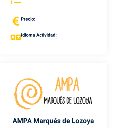
Precio:
Idioma Actividad:
AMPA Marqués de Lozoya