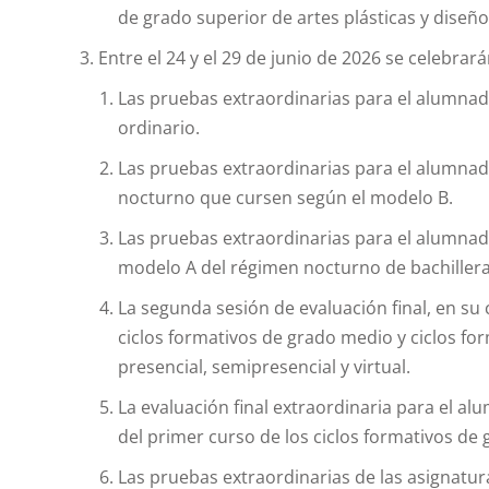
de grado superior de artes plásticas y diseño
Entre el 24 y el 29 de junio de 2026 se celebrará
Las pruebas extraordinarias para el alumnad
ordinario.
Las pruebas extraordinarias para el alumnad
nocturno que cursen según el modelo B.
Las pruebas extraordinarias para el alumnad
modelo A del régimen nocturno de bachillera
La segunda sesión de evaluación final, en su 
ciclos formativos de grado medio y ciclos f
presencial, semipresencial y virtual.
La evaluación final extraordinaria para el a
del primer curso de los ciclos formativos de 
Las pruebas extraordinarias de las asignatu