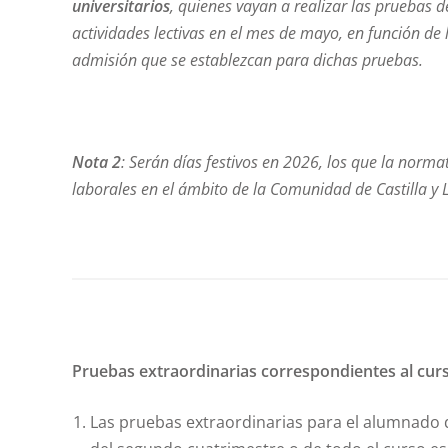
universitarios
, quienes vayan a realizar las pruebas d
actividades lectivas en el mes de mayo, en función de
admisión que se establezcan para dichas pruebas.
Nota 2
: Serán días festivos en 2026, los que la normat
laborales en el ámbito de la Comunidad de Castilla y
Pruebas extraordinarias correspondientes al cur
Las pruebas extraordinarias para el alumnado