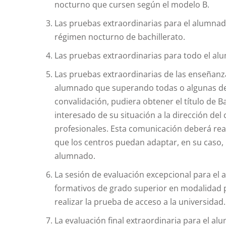
nocturno que cursen según el modelo B.
Las pruebas extraordinarias para el alumnad
régimen nocturno de bachillerato.
Las pruebas extraordinarias para todo el alu
Las pruebas extraordinarias de las enseñanz
alumnado que superando todas o algunas de l
convalidación, pudiera obtener el título de B
interesado de su situación a la dirección de
profesionales. Esta comunicación deberá rea
que los centros puedan adaptar, en su caso, l
alumnado.
La sesión de evaluación excepcional para el 
formativos de grado superior en modalidad pr
realizar la prueba de acceso a la universidad.
La evaluación final extraordinaria para el a