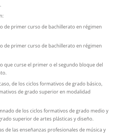
.
n:
o de primer curso de bachillerato en régimen
o de primer curso de bachillerato en régimen
o que curse el primer o el segundo bloque del
to.
caso, de los ciclos formativos de grado básico,
ormativos de grado superior en modalidad
lumnado de los ciclos formativos de grado medio y
grado superior de artes plásticas y diseño.
ras de las enseñanzas profesionales de música y