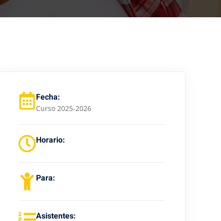
Fecha:
Curso 2025-2026
Horario:
Para:
Asistentes: