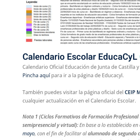
Calendario Escolar EducaCyL
Calendario Oficial Educación de Junta de Castilla y
Pincha aquí
para ir a la página de Educacyl.
También puedes visitar la página oficial del
CEIP 
cualquier actualización en el Calendario Escolar.
Nota 1 (Ciclos Formativos de Formación Profesional
semipresencial y virtual):
En base a lo establecido en 
mayo
, con el fin de facilitar al
alumnado de segundo cu