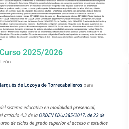
Curso 2025/2026
 León.
Marqués de Lozoya de Torrecaballeros
para
del sistema educativo en
modalidad presencial,
el artículo 4.3 de la
ORDEN EDU/385/2017, de 22 de
rso de ciclos de grado superior el acceso a estudios