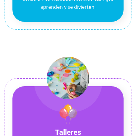
aprenden y se divierten.
Talleres