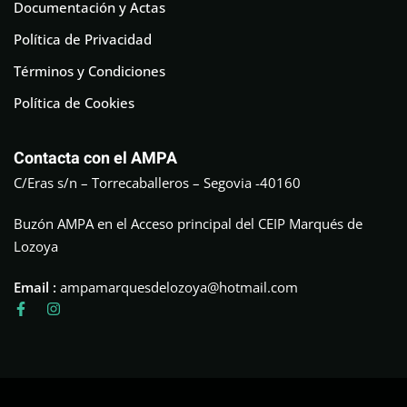
Documentación y Actas
Política de Privacidad
Términos y Condiciones
Política de Cookies
Contacta con el AMPA
C/Eras s/n – Torrecaballeros – Segovia -40160
Buzón AMPA en el Acceso principal del CEIP Marqués de
Lozoya
Email :
ampamarquesdelozoya@hotmail.com