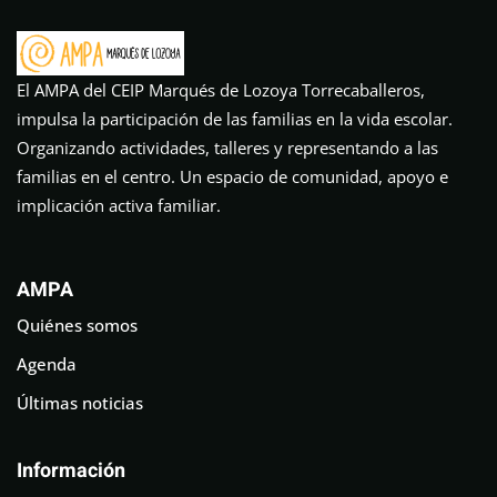
El AMPA del CEIP Marqués de Lozoya Torrecaballeros,
impulsa la participación de las familias en la vida escolar.
Organizando actividades, talleres y representando a las
familias en el centro. Un espacio de comunidad, apoyo e
implicación activa familiar.
AMPA
Quiénes somos
Agenda
Últimas noticias
Información