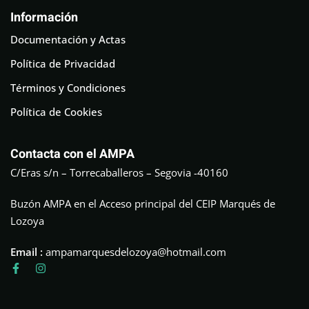
Información
Documentación y Actas
Política de Privacidad
Términos y Condiciones
Política de Cookies
Contacta con el AMPA
C/Eras s/n – Torrecaballeros – Segovia -40160
Buzón AMPA en el Acceso principal del CEIP Marqués de
Lozoya
Email :
ampamarquesdelozoya@hotmail.com