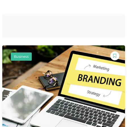
Business