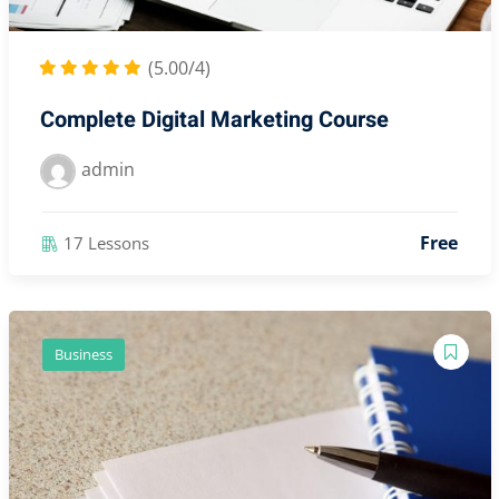
(5.00/4)
Complete Digital Marketing Course
admin
Free
17 Lessons
Business