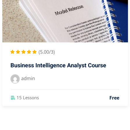
(5.00/3)
Business Intelligence Analyst Course
admin
Free
15 Lessons