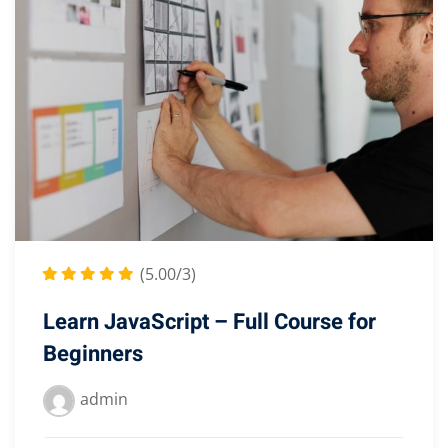
(5.00/3)
Learn JavaScript – Full Course for
Beginners
admin