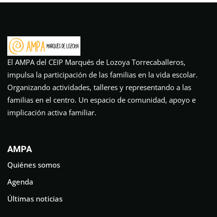
El AMPA del CEIP Marqués de Lozoya Torrecaballeros,
impulsa la participación de las familias en la vida escolar.
Organizando actividades, talleres y representando a las
familias en el centro. Un espacio de comunidad, apoyo e
implicación activa familiar.
AMPA
Quiénes somos
Agenda
Últimas noticias