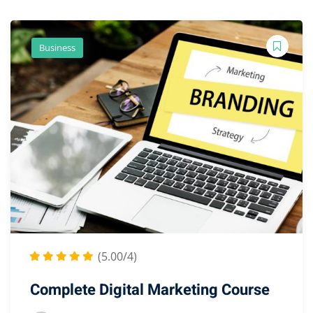
Business
(5.00/4)
Complete Digital Marketing Course