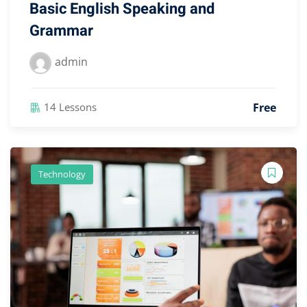
Basic English Speaking and
Grammar
admin
Free
14 Lessons
Technology