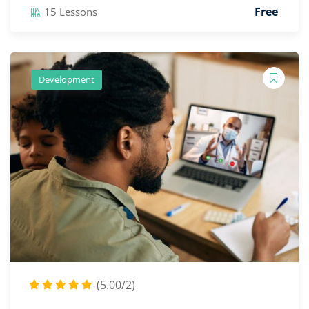
Free
15 Lessons
Development
(5.00/2)