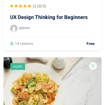
(5.00/3)
UX Design Thinking for Beginners
admin
Free
14 Lessons
Health