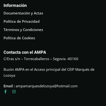
Información
Documentación y Actas
Política de Privacidad
Términos y Condiciones
Política de Cookies
Contacta con el AMPA
C/Eras s/n – Torrecaballeros – Segovia -40160
Buzón AMPA en el Acceso principal del CEIP Marqués de
Lozoya
Email :
ampamarquesdelozoya@hotmail.com