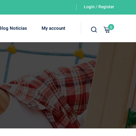
Login / Register
0
Blog Noticias
My account