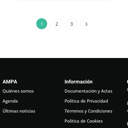
1
2
3
AMPA
Información
Quiénes somos
Documentación y Actas
Agenda
Política de Privacidad
Últimas noticias
Términos y Condiciones
Política de Cookies