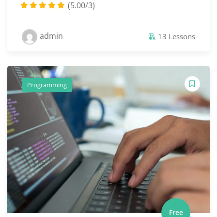
(5.00/3)
admin
13 Lessons
Programming
Free