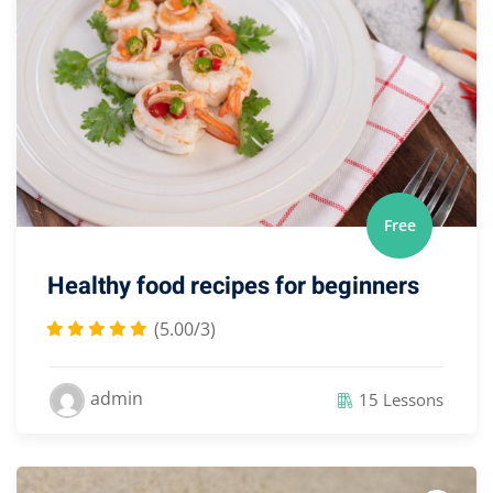
Free
Healthy food recipes for beginners
(5.00/3)
admin
15 Lessons