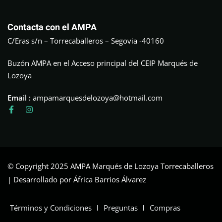
Contacta con el AMPA
C/Eras s/n – Torrecaballeros – Segovia -40160
Buzón AMPA en el Acceso principal del CEIP Marqués de
Lozoya
Email :
ampamarquesdelozoya@hotmail.com
© Copyright 2025 AMPA Marqués de Lozoya Torrecaballeros
| Desarrollado por África Barrios Álvarez
Términos y Condiciones
Preguntas
Compras