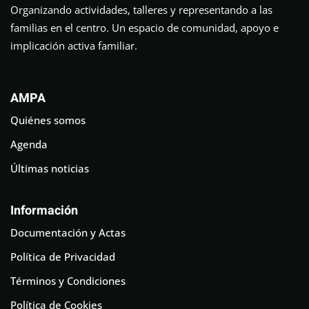
Organizando actividades, talleres y representando a las
familias en el centro. Un espacio de comunidad, apoyo e
implicación activa familiar.
AMPA
Quiénes somos
Agenda
Últimas noticias
Información
Documentación y Actas
Política de Privacidad
Términos y Condiciones
Política de Cookies