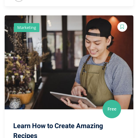
Marketing
Free
Learn How to Create Amazing
Recipes