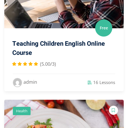
Free
Teaching Children English Online
Course
(5.00/3)
admin
16 Lessons
Health