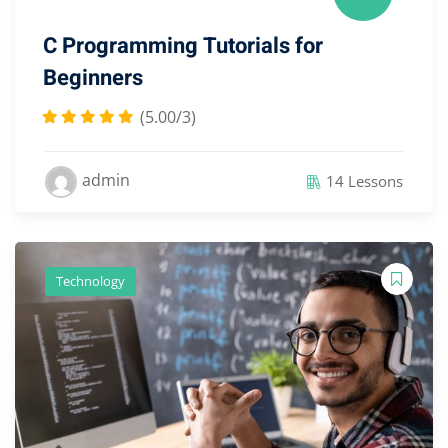
C Programming Tutorials for
Beginners
(5.00/3)
admin
14 Lessons
Technology