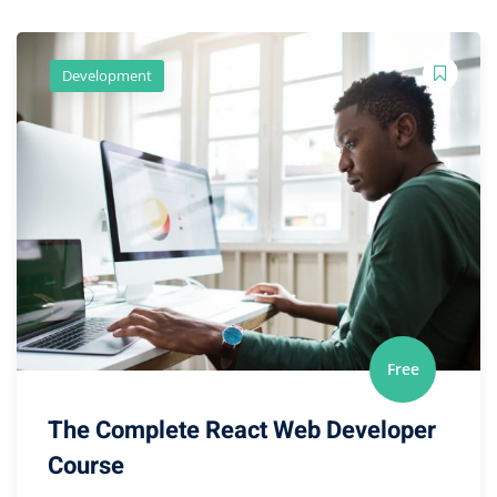
Development
Free
The Complete React Web Developer
Course