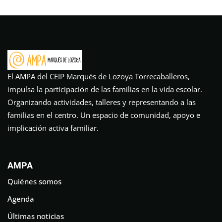
El AMPA del CEIP Marqués de Lozoya Torrecaballeros,
impulsa la participación de las familias en la vida escolar.
Organizando actividades, talleres y representando a las
familias en el centro. Un espacio de comunidad, apoyo e
implicación activa familiar.
AMPA
Quiénes somos
Agenda
Últimas noticias