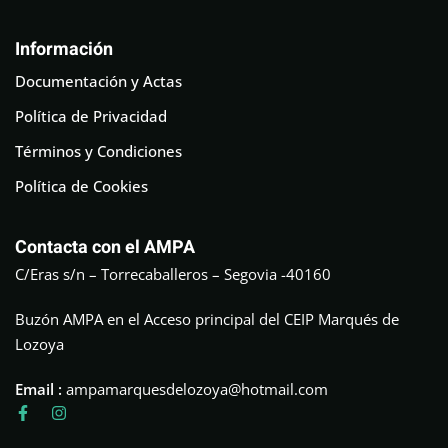
Información
Documentación y Actas
Política de Privacidad
Términos y Condiciones
Política de Cookies
Contacta con el AMPA
C/Eras s/n – Torrecaballeros – Segovia -40160
Buzón AMPA en el Acceso principal del CEIP Marqués de
Lozoya
Email :
ampamarquesdelozoya@hotmail.com