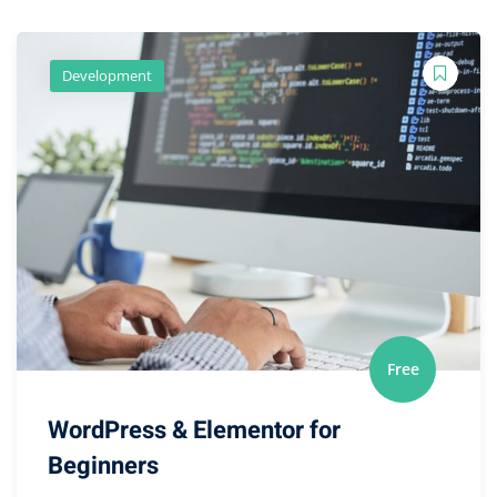
Development
Free
WordPress & Elementor for
Beginners