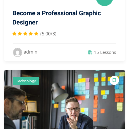
Become a Professional Graphic
Designer
(5.00/3)
admin
15 Lessons
Technology