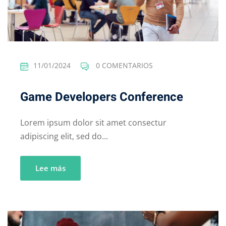
11/01/2024
0 COMENTARIOS
Game Developers Conference
Lorem ipsum dolor sit amet consectur
adipiscing elit, sed do...
Lee más