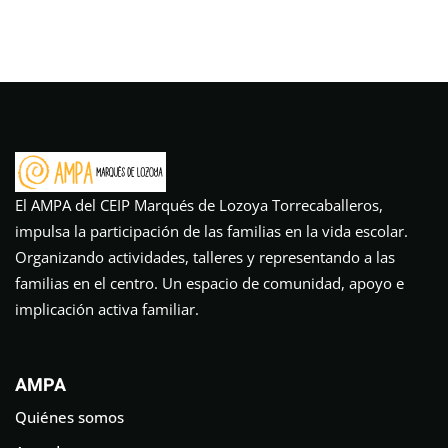
El AMPA del CEIP Marqués de Lozoya Torrecaballeros,
impulsa la participación de las familias en la vida escolar.
Organizando actividades, talleres y representando a las
familias en el centro. Un espacio de comunidad, apoyo e
implicación activa familiar.
AMPA
Quiénes somos