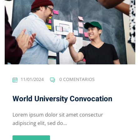
11/01/2024
0 COMENTARIOS
World University Convocation
Lorem ipsum dolor sit amet consectur
adipiscing elit, sed do...