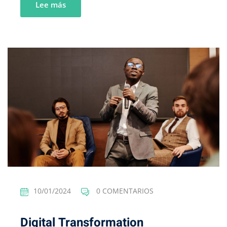
Lee más
10/01/2024
0 COMENTARIOS
Digital Transformation