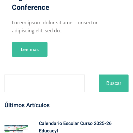
Conference
Lorem ipsum dolor sit amet consectur
adipiscing elit, sed do...
Lee más
Buscar
Últimos Artículos
Calendario Escolar Curso 2025-26
Educacyl