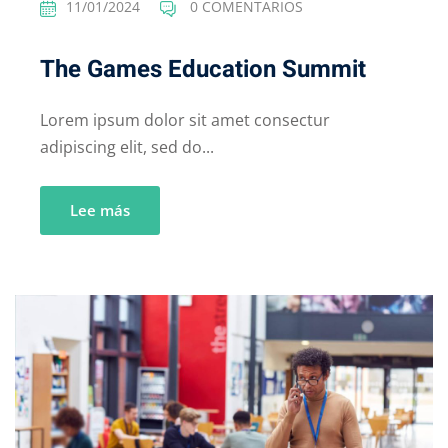
11/01/2024
0 COMENTARIOS
The Games Education Summit
Lorem ipsum dolor sit amet consectur
adipiscing elit, sed do...
Lee más