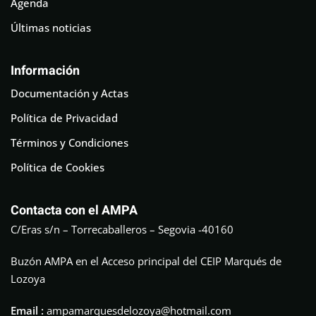
Agenda
Últimas noticias
Información
Documentación y Actas
Política de Privacidad
Términos y Condiciones
Política de Cookies
Contacta con el AMPA
C/Eras s/n – Torrecaballeros – Segovia -40160
Buzón AMPA en el Acceso principal del CEIP Marqués de
Lozoya
Email :
ampamarquesdelozoya@hotmail.com