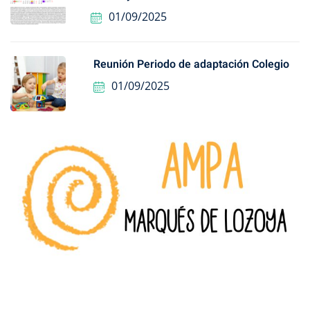
01/09/2025
Reunión Periodo de adaptación Colegio
01/09/2025