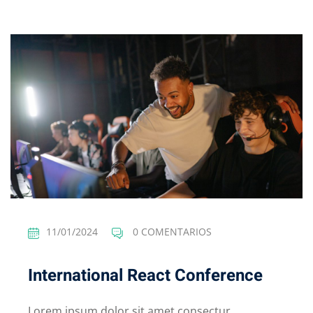
11/01/2024
0 COMENTARIOS
International React Conference
Lorem ipsum dolor sit amet consectur