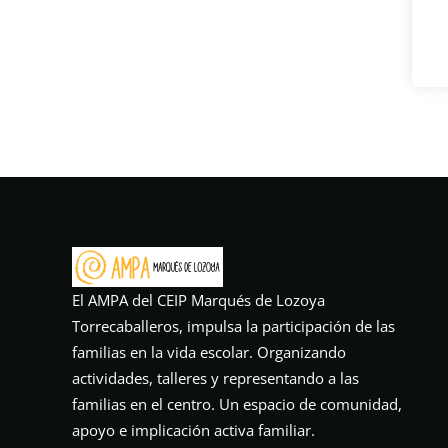
El AMPA del CEIP Marqués de Lozoya
Torrecaballeros, impulsa la participación de las
familias en la vida escolar. Organizando
actividades, talleres y representando a las
familias en el centro. Un espacio de comunidad,
apoyo e implicación activa familiar.