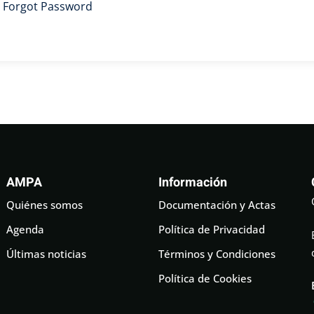
Forgot Password
AMPA
Información
Quiénes somos
Documentación y Actas
Agenda
Política de Privacidad
Últimas noticias
Términos y Condiciones
Política de Cookies