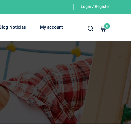
Login / Register
0
Blog Noticias
My account