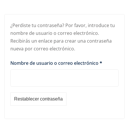
¿Perdiste tu contraseña? Por favor, introduce tu
nombre de usuario o correo electrónico.
Recibirás un enlace para crear una contraseña
nueva por correo electrónico.
Nombre de usuario o correo electrónico
*
Restablecer contraseña