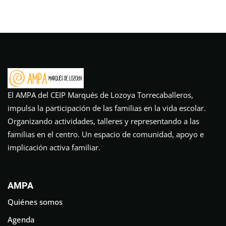
El AMPA del CEIP Marqués de Lozoya Torrecaballeros,
impulsa la participación de las familias en la vida escolar.
Organizando actividades, talleres y representando a las
familias en el centro. Un espacio de comunidad, apoyo e
implicación activa familiar.
AMPA
Quiénes somos
Agenda