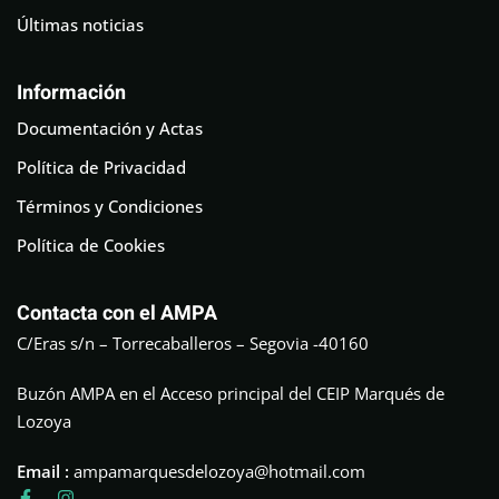
Últimas noticias
Información
Documentación y Actas
Política de Privacidad
Términos y Condiciones
Política de Cookies
Contacta con el AMPA
C/Eras s/n – Torrecaballeros – Segovia -40160
Buzón AMPA en el Acceso principal del CEIP Marqués de
Lozoya
Email :
ampamarquesdelozoya@hotmail.com