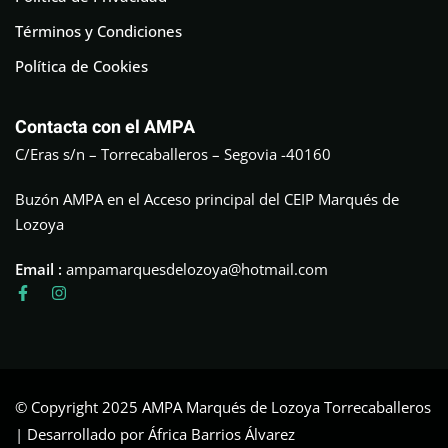
Términos y Condiciones
Política de Cookies
Contacta con el AMPA
C/Eras s/n – Torrecaballeros – Segovia -40160
Buzón AMPA en el Acceso principal del CEIP Marqués de
Lozoya
Email :
ampamarquesdelozoya@hotmail.com
© Copyright 2025 AMPA Marqués de Lozoya Torrecaballeros
| Desarrollado por África Barrios Álvarez