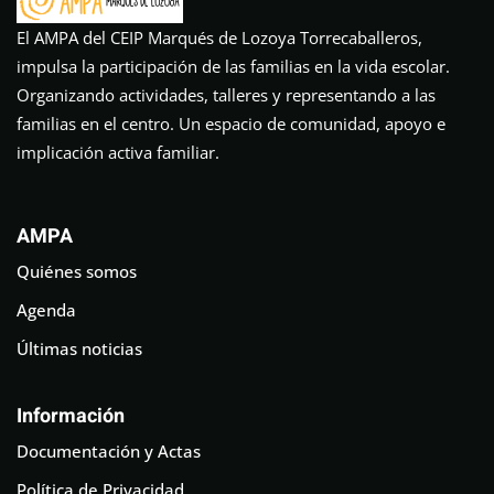
El AMPA del CEIP Marqués de Lozoya Torrecaballeros,
impulsa la participación de las familias en la vida escolar.
Organizando actividades, talleres y representando a las
familias en el centro. Un espacio de comunidad, apoyo e
implicación activa familiar.
AMPA
Quiénes somos
Agenda
Últimas noticias
Información
Documentación y Actas
Política de Privacidad