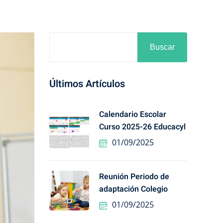
Buscar
Últimos Artículos
Calendario Escolar
Curso 2025-26 Educacyl
01/09/2025
Reunión Periodo de
adaptación Colegio
01/09/2025