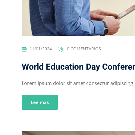
11/01/2024
0 COMENTARIOS
World Education Day Confere
Lorem ipsum dolor sit amet consectur adipiscing el
Lee más