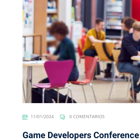
11/01/2024
0 COMENTARIOS
Game Developers Conference