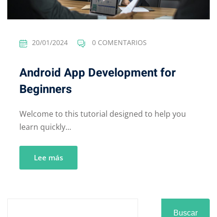
20/01/2024
0 COMENTARIOS
Android App Development for
Beginners
Welcome to this tutorial designed to help you
learn quickly...
Lee más
Buscar