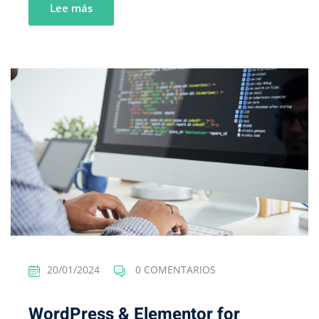
Lee más
20/01/2024
0 COMENTARIOS
WordPress & Elementor for