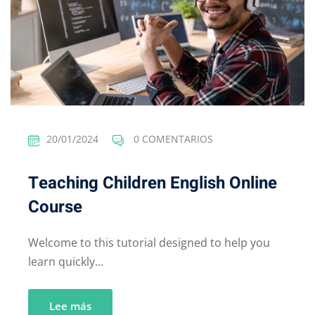
20/01/2024
0 COMENTARIOS
Teaching Children English Online
Course
Welcome to this tutorial designed to help you
learn quickly...
Lee más