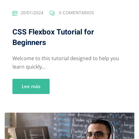
20/01/2024
0 COMENTARIOS
CSS Flexbox Tutorial for
Beginners
Welcome to this tutorial designed to help you
learn quickly...
Lee más