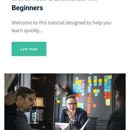
Beginners
Welcome to this tutorial designed to help you
learn quickly...
Lee más