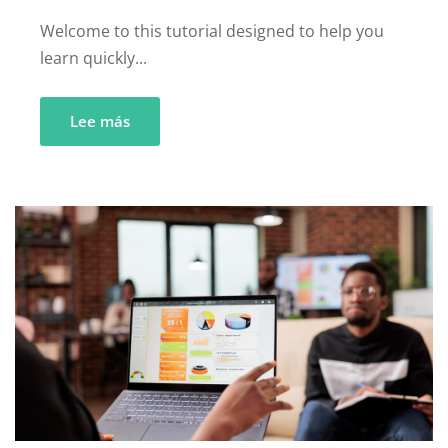
Welcome to this tutorial designed to help you
learn quickly...
Lee más