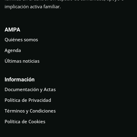
implicación activa familiar.
AMPA
Quiénes somos
Agenda
Últimas noticias
Información
Documentación y Actas
Política de Privacidad
Términos y Condiciones
Política de Cookies