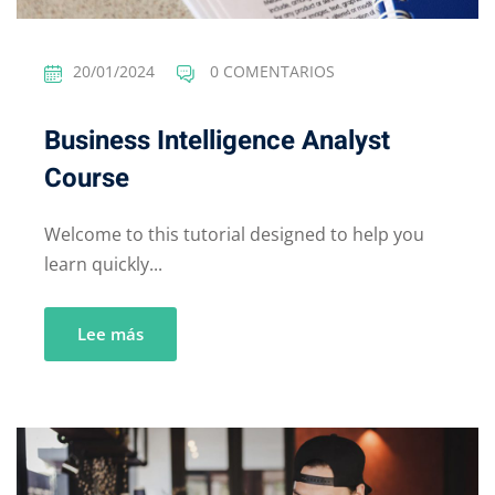
20/01/2024
0 COMENTARIOS
Business Intelligence Analyst
Course
Welcome to this tutorial designed to help you
learn quickly...
Lee más