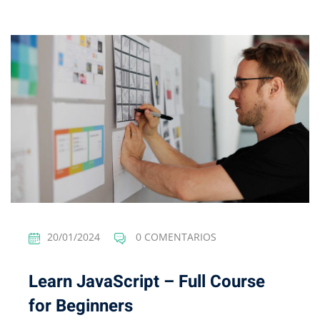
20/01/2024
0 COMENTARIOS
Learn JavaScript – Full Course
for Beginners