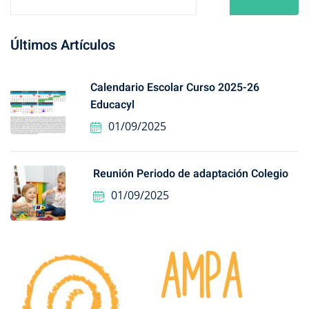
Últimos Artículos
Calendario Escolar Curso 2025-26
Educacyl
01/09/2025
Reunión Periodo de adaptación Colegio
01/09/2025