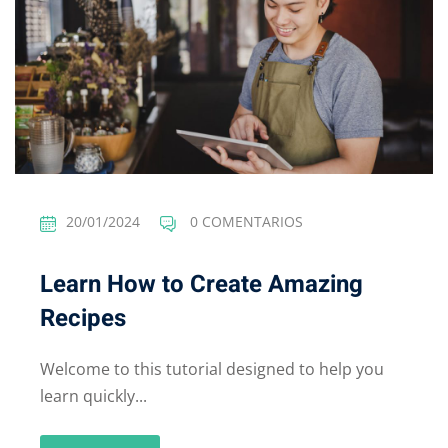
20/01/2024
0 COMENTARIOS
Learn How to Create Amazing
Recipes
Welcome to this tutorial designed to help you
learn quickly...