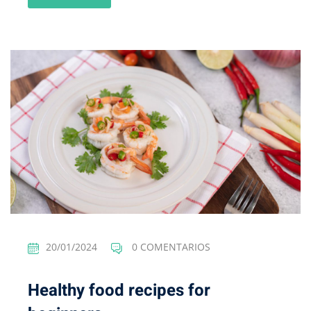
20/01/2024
0 COMENTARIOS
Healthy food recipes for