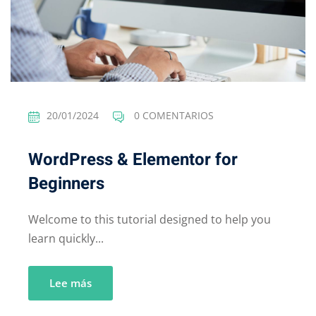
20/01/2024
0 COMENTARIOS
WordPress & Elementor for
Beginners
Welcome to this tutorial designed to help you
learn quickly...
Lee más