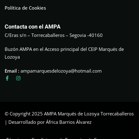
Política de Cookies
Contacta con el AMPA
C/Eras s/n – Torrecaballeros – Segovia -40160
Buzón AMPA en el Acceso principal del CEIP Marqués de
Lozoya
Email :
ampamarquesdelozoya@hotmail.com
© Copyright 2025 AMPA Marqués de Lozoya Torrecaballeros
| Desarrollado por África Barrios Álvarez