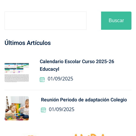
Buscar
Últimos Artículos
Calendario Escolar Curso 2025-26
Educacyl
01/09/2025
Reunión Periodo de adaptación Colegio
01/09/2025