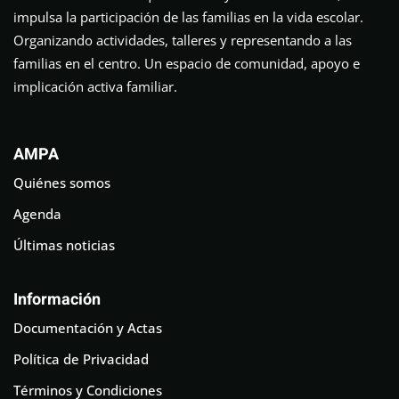
impulsa la participación de las familias en la vida escolar.
Organizando actividades, talleres y representando a las
familias en el centro. Un espacio de comunidad, apoyo e
implicación activa familiar.
AMPA
Quiénes somos
Agenda
Últimas noticias
Información
Documentación y Actas
Política de Privacidad
Términos y Condiciones