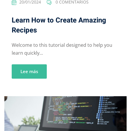
20/01/2024
0 COMENTARIOS
Learn How to Create Amazing
Recipes
Welcome to this tutorial designed to help you
learn quickly...
Lee más