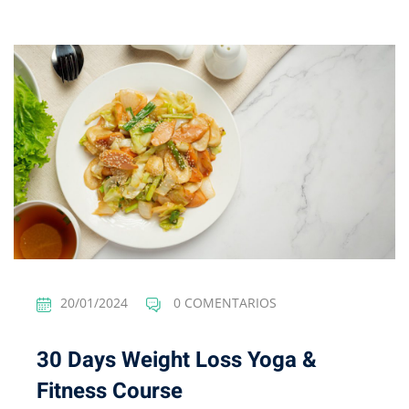
20/01/2024
0 COMENTARIOS
30 Days Weight Loss Yoga &
Fitness Course