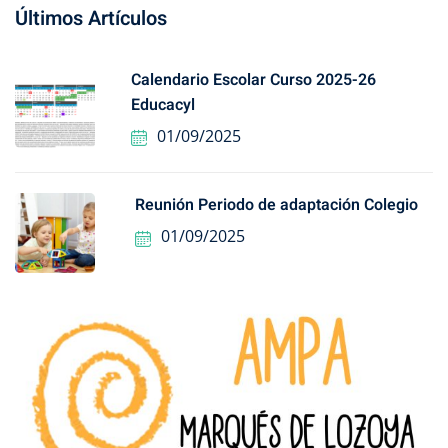
Últimos Artículos
Calendario Escolar Curso 2025-26
Educacyl
01/09/2025
Reunión Periodo de adaptación Colegio
01/09/2025