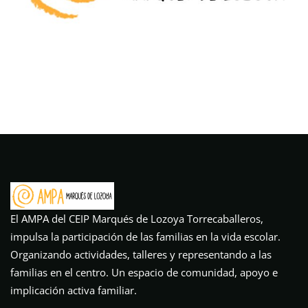
El AMPA del CEIP Marqués de Lozoya Torrecaballeros,
impulsa la participación de las familias en la vida escolar.
Organizando actividades, talleres y representando a las
familias en el centro. Un espacio de comunidad, apoyo e
implicación activa familiar.