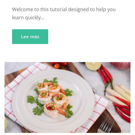
Welcome to this tutorial designed to help you
learn quickly...
Lee más