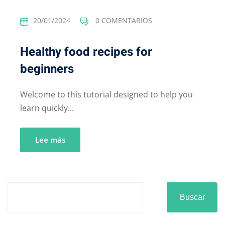
20/01/2024
0 COMENTARIOS
Healthy food recipes for
beginners
Welcome to this tutorial designed to help you
learn quickly...
Lee más
Buscar