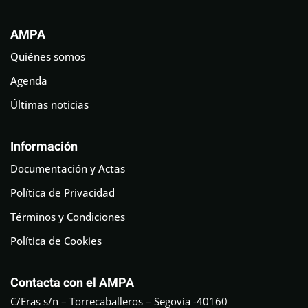
AMPA
Quiénes somos
Agenda
Últimas noticias
Información
Documentación y Actas
Política de Privacidad
Términos y Condiciones
Política de Cookies
Contacta con el AMPA
C/Eras s/n – Torrecaballeros – Segovia -40160