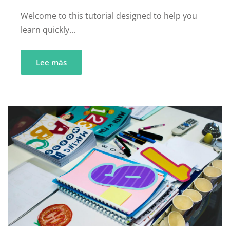
Welcome to this tutorial designed to help you
learn quickly...
Lee más