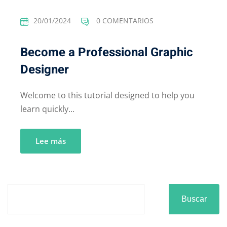
20/01/2024
0 COMENTARIOS
Become a Professional Graphic
Designer
Welcome to this tutorial designed to help you
learn quickly...
Lee más
Buscar