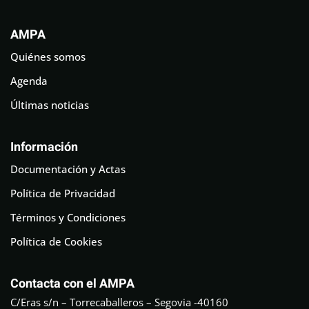
AMPA
Quiénes somos
Agenda
Últimas noticias
Información
Documentación y Actas
Política de Privacidad
Términos y Condiciones
Política de Cookies
Contacta con el AMPA
C/Eras s/n – Torrecaballeros – Segovia -40160