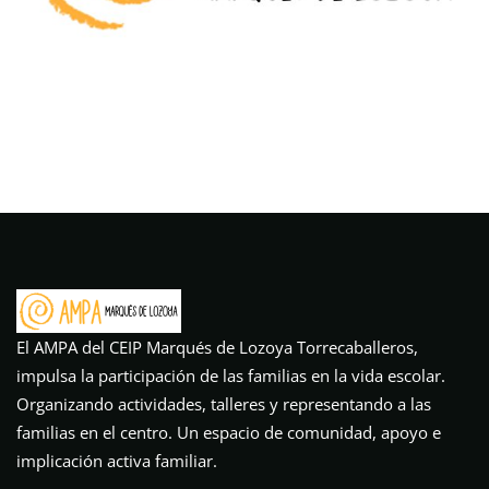
El AMPA del CEIP Marqués de Lozoya Torrecaballeros,
impulsa la participación de las familias en la vida escolar.
Organizando actividades, talleres y representando a las
familias en el centro. Un espacio de comunidad, apoyo e
implicación activa familiar.