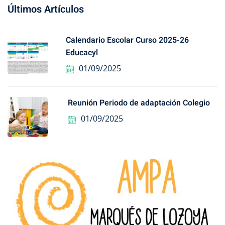
Últimos Artículos
Calendario Escolar Curso 2025-26
Educacyl
01/09/2025
Reunión Periodo de adaptación Colegio
01/09/2025