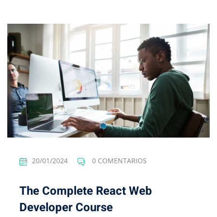
20/01/2024
0 COMENTARIOS
The Complete React Web
Developer Course