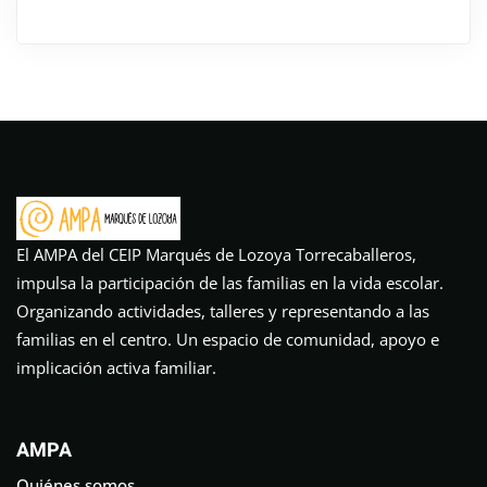
El AMPA del CEIP Marqués de Lozoya Torrecaballeros,
impulsa la participación de las familias en la vida escolar.
Organizando actividades, talleres y representando a las
familias en el centro. Un espacio de comunidad, apoyo e
implicación activa familiar.
AMPA
Quiénes somos