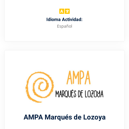
Idioma Actividad:
Español
AMPA Marqués de Lozoya