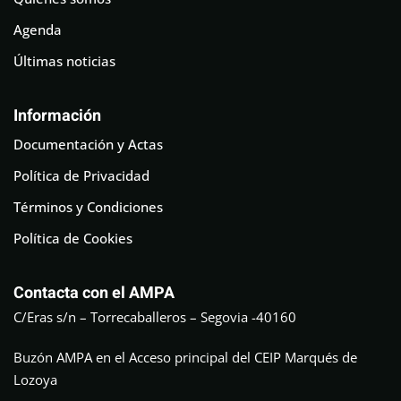
Agenda
Últimas noticias
Información
Documentación y Actas
Política de Privacidad
Términos y Condiciones
Política de Cookies
Contacta con el AMPA
C/Eras s/n – Torrecaballeros – Segovia -40160
Buzón AMPA en el Acceso principal del CEIP Marqués de
Lozoya