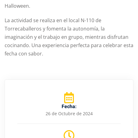
Halloween.
La actividad se realiza en el local N-110 de
Torrecaballeros y fomenta la autonomía, la
imaginación y el trabajo en grupo, mientras disfrutan
cocinando. Una experiencia perfecta para celebrar esta
fecha con sabor.
Fecha:
26 de Octubre de 2024