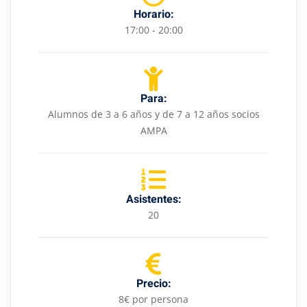
Horario:
17:00 - 20:00
Para:
Alumnos de 3 a 6 años y de 7 a 12 años socios
AMPA
Asistentes:
20
Precio:
8€ por persona