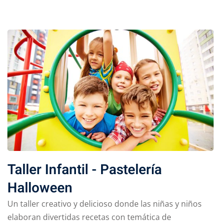
Taller Infantil - Pastelería
Halloween
Un taller creativo y delicioso donde las niñas y niños
elaboran divertidas recetas con temática de