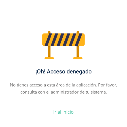
¡Oh! Acceso denegado
No tienes acceso a esta área de la aplicación. Por favor,
consulta con el administrador de tu sistema.
Ir al Inicio