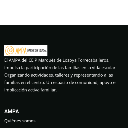
El AMPA del CEIP Marqués de Lozoya Torrecaballeros,
impulsa la participación de las familias en la vida escolar.
Organizando actividades, talleres y representando a las
familias en el centro. Un espacio de comunidad, apoyo e
implicación activa familiar.
AMPA
Quiénes somos