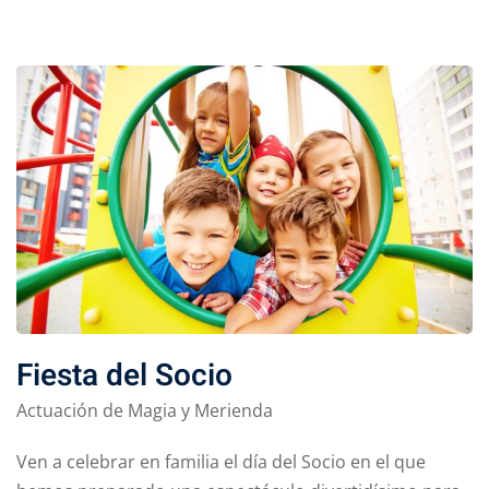
Fiesta del Socio
Actuación de Magia y Merienda
Ven a celebrar en familia el día del Socio en el que