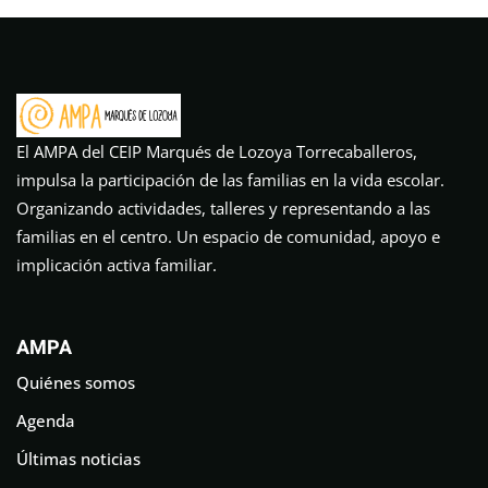
El AMPA del CEIP Marqués de Lozoya Torrecaballeros,
impulsa la participación de las familias en la vida escolar.
Organizando actividades, talleres y representando a las
familias en el centro. Un espacio de comunidad, apoyo e
implicación activa familiar.
AMPA
Quiénes somos
Agenda
Últimas noticias