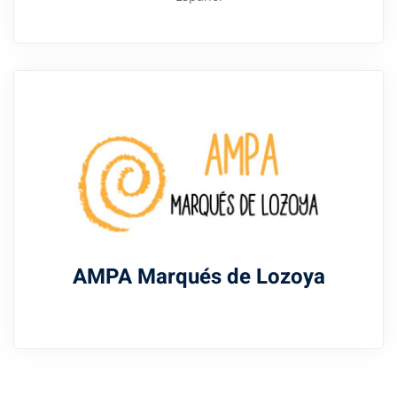
AMPA Marqués de Lozoya