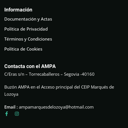
Información
Documentación y Actas
Política de Privacidad
Términos y Condiciones
Política de Cookies
Contacta con el AMPA
C/Eras s/n – Torrecaballeros – Segovia -40160
Buzón AMPA en el Acceso principal del CEIP Marqués de
Lozoya
Email :
ampamarquesdelozoya@hotmail.com