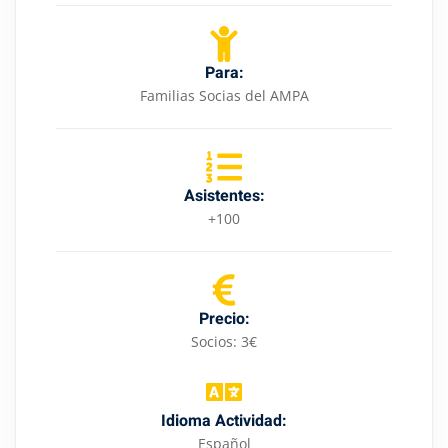
Para:
Familias Socias del AMPA
Asistentes:
+100
Precio:
Socios: 3€
Idioma Actividad:
Español