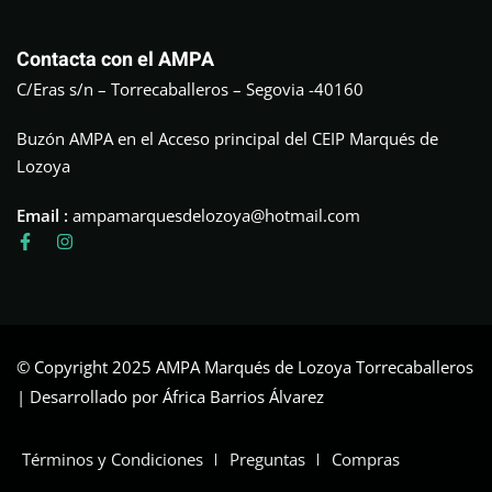
Contacta con el AMPA
C/Eras s/n – Torrecaballeros – Segovia -40160
Buzón AMPA en el Acceso principal del CEIP Marqués de
Lozoya
Email :
ampamarquesdelozoya@hotmail.com
© Copyright 2025 AMPA Marqués de Lozoya Torrecaballeros
| Desarrollado por África Barrios Álvarez
Términos y Condiciones
Preguntas
Compras