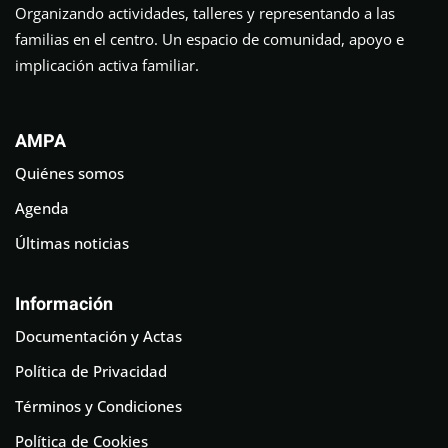
Organizando actividades, talleres y representando a las
familias en el centro. Un espacio de comunidad, apoyo e
implicación activa familiar.
AMPA
Quiénes somos
Agenda
Últimas noticias
Información
Documentación y Actas
Política de Privacidad
Términos y Condiciones
Política de Cookies