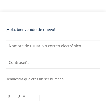
¡Hola, bienvenido de nuevo!
Demuestra que eres un ser humano
10 + 9 =