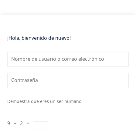
¡Hola, bienvenido de nuevo!
Demuestra que eres un ser humano
9 + 2 =