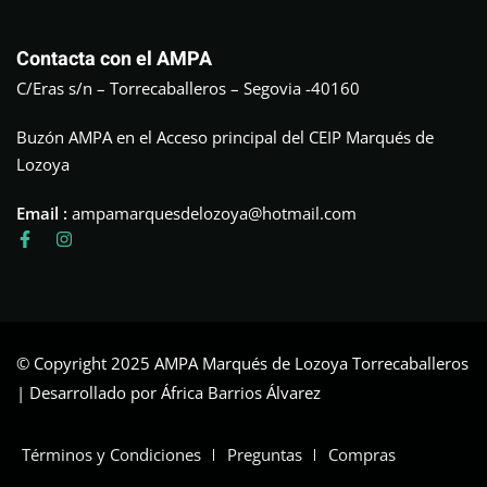
Contacta con el AMPA
C/Eras s/n – Torrecaballeros – Segovia -40160
Buzón AMPA en el Acceso principal del CEIP Marqués de
Lozoya
Email :
ampamarquesdelozoya@hotmail.com
© Copyright 2025 AMPA Marqués de Lozoya Torrecaballeros
| Desarrollado por África Barrios Álvarez
Términos y Condiciones
Preguntas
Compras