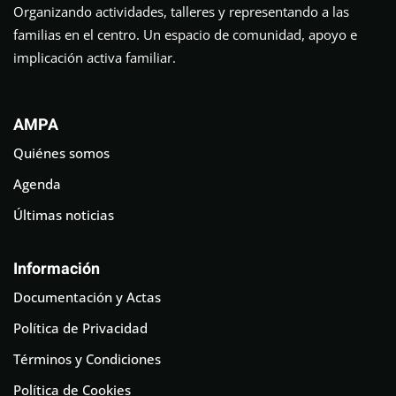
Organizando actividades, talleres y representando a las
familias en el centro. Un espacio de comunidad, apoyo e
implicación activa familiar.
AMPA
Quiénes somos
Agenda
Últimas noticias
Información
Documentación y Actas
Política de Privacidad
Términos y Condiciones
Política de Cookies