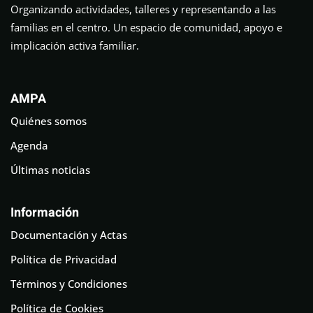
Organizando actividades, talleres y representando a las
familias en el centro. Un espacio de comunidad, apoyo e
implicación activa familiar.
AMPA
Quiénes somos
Agenda
Últimas noticias
Información
Documentación y Actas
Política de Privacidad
Términos y Condiciones
Política de Cookies