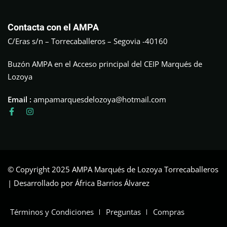
Contacta con el AMPA
C/Eras s/n – Torrecaballeros – Segovia -40160
Buzón AMPA en el Acceso principal del CEIP Marqués de
Lozoya
Email :
ampamarquesdelozoya@hotmail.com
© Copyright 2025 AMPA Marqués de Lozoya Torrecaballeros
| Desarrollado por África Barrios Álvarez
Términos y Condiciones
Preguntas
Compras