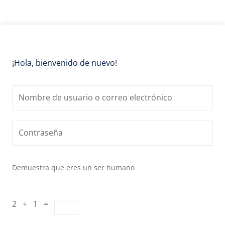
¡Hola, bienvenido de nuevo!
Demuestra que eres un ser humano
2 + 1 =