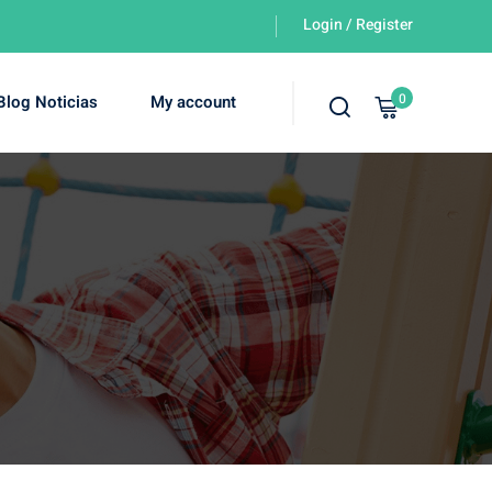
Login / Register
0
Blog Noticias
My account