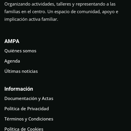
Organizando actividades, talleres y representando a las
familias en el centro. Un espacio de comunidad, apoyo e
implicación activa familiar.
AMPA
Quiénes somos
Agenda
Últimas noticias
Información
Documentación y Actas
Política de Privacidad
Términos y Condiciones
Política de Cookies