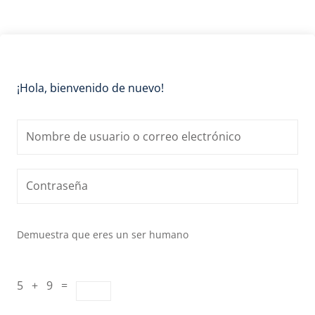
¡Hola, bienvenido de nuevo!
Demuestra que eres un ser humano
5 + 9 =