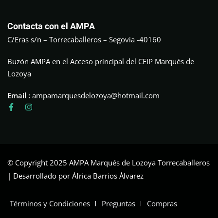
Contacta con el AMPA
C/Eras s/n – Torrecaballeros – Segovia -40160
Buzón AMPA en el Acceso principal del CEIP Marqués de
Lozoya
Email :
ampamarquesdelozoya@hotmail.com
© Copyright 2025 AMPA Marqués de Lozoya Torrecaballeros
| Desarrollado por África Barrios Álvarez
Términos y Condiciones
Preguntas
Compras