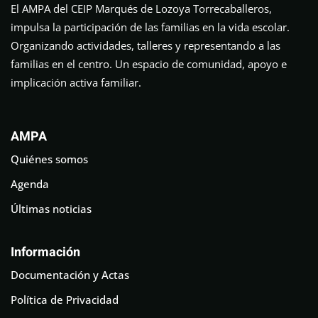
El AMPA del CEIP Marqués de Lozoya Torrecaballeros,
impulsa la participación de las familias en la vida escolar.
Organizando actividades, talleres y representando a las
familias en el centro. Un espacio de comunidad, apoyo e
implicación activa familiar.
AMPA
Quiénes somos
Agenda
Últimas noticias
Información
Documentación y Actas
Política de Privacidad