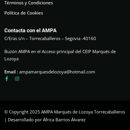
Términos y Condiciones
Política de Cookies
Contacta con el AMPA
C/Eras s/n – Torrecaballeros – Segovia -40160
Buzón AMPA en el Acceso principal del CEIP Marqués de
Lozoya
Email :
ampamarquesdelozoya@hotmail.com
© Copyright 2025 AMPA Marqués de Lozoya Torrecaballeros
| Desarrollado por África Barrios Álvarez