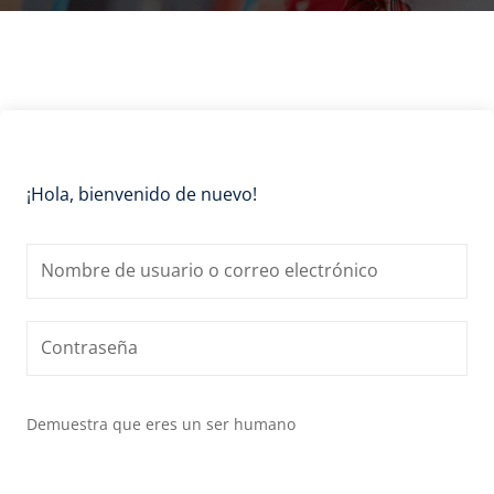
¡Hola, bienvenido de nuevo!
Demuestra que eres un ser humano