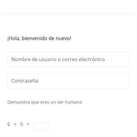
¡Hola, bienvenido de nuevo!
Demuestra que eres un ser humano
6 + 5 =