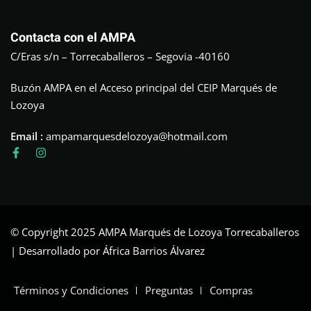
Contacta con el AMPA
C/Eras s/n – Torrecaballeros – Segovia -40160
Buzón AMPA en el Acceso principal del CEIP Marqués de
Lozoya
Email :
ampamarquesdelozoya@hotmail.com
© Copyright 2025 AMPA Marqués de Lozoya Torrecaballeros
| Desarrollado por África Barrios Álvarez
Términos y Condiciones
Preguntas
Compras