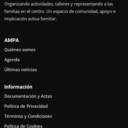
Organizando actividades, talleres y representando a las
familias en el centro. Un espacio de comunidad, apoyo e
implicación activa familiar.
AMPA
Quiénes somos
Agenda
Últimas noticias
Información
Documentación y Actas
Política de Privacidad
Términos y Condiciones
Política de Cookies