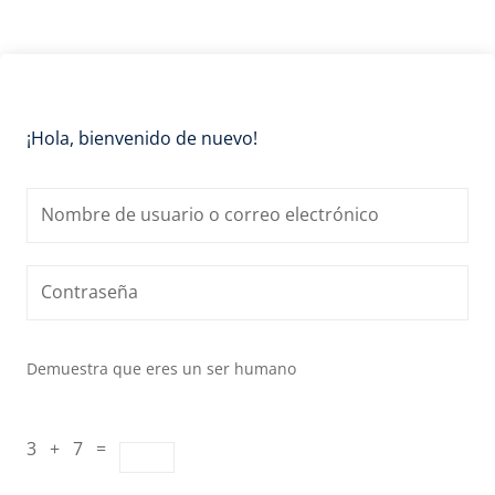
¡Hola, bienvenido de nuevo!
Demuestra que eres un ser humano
3 + 7 =