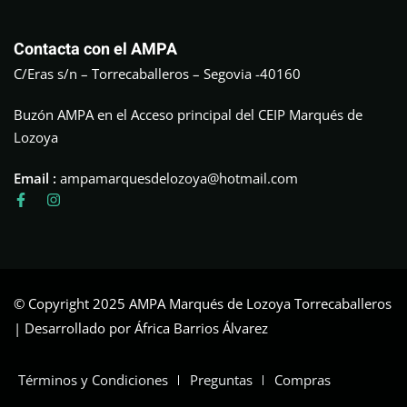
Contacta con el AMPA
C/Eras s/n – Torrecaballeros – Segovia -40160
Buzón AMPA en el Acceso principal del CEIP Marqués de
Lozoya
Email :
ampamarquesdelozoya@hotmail.com
© Copyright 2025 AMPA Marqués de Lozoya Torrecaballeros
| Desarrollado por África Barrios Álvarez
Términos y Condiciones
Preguntas
Compras