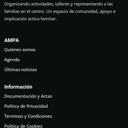
Organizando actividades, talleres y representando a las
familias en el centro. Un espacio de comunidad, apoyo e
implicación activa familiar.
AMPA
Quiénes somos
Agenda
Últimas noticias
Información
Documentación y Actas
Política de Privacidad
Términos y Condiciones
Política de Cookies