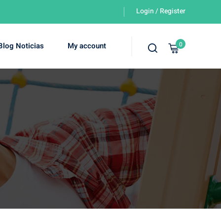
Login / Register
0
Blog Noticias
My account