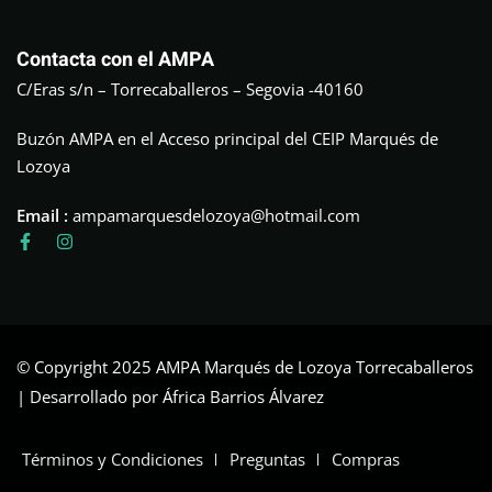
Contacta con el AMPA
C/Eras s/n – Torrecaballeros – Segovia -40160
Buzón AMPA en el Acceso principal del CEIP Marqués de
Lozoya
Email :
ampamarquesdelozoya@hotmail.com
© Copyright 2025 AMPA Marqués de Lozoya Torrecaballeros
| Desarrollado por África Barrios Álvarez
Términos y Condiciones
Preguntas
Compras