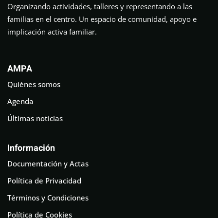
Organizando actividades, talleres y representando a las
familias en el centro. Un espacio de comunidad, apoyo e
implicación activa familiar.
AMPA
Quiénes somos
Agenda
Últimas noticias
Información
Documentación y Actas
Política de Privacidad
Términos y Condiciones
Política de Cookies