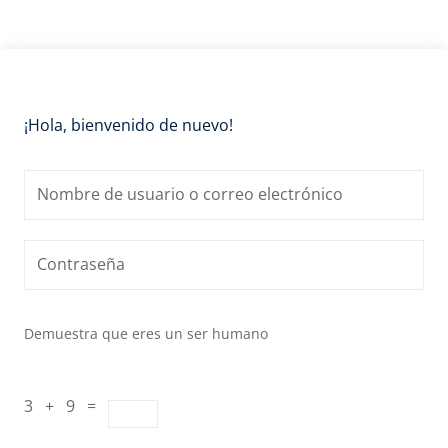
¡Hola, bienvenido de nuevo!
Demuestra que eres un ser humano
3 + 9 =