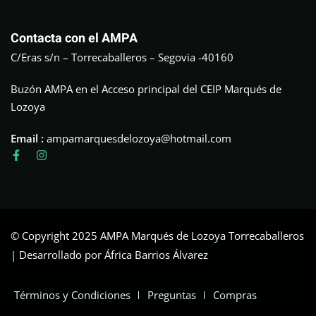
Contacta con el AMPA
C/Eras s/n – Torrecaballeros – Segovia -40160
Buzón AMPA en el Acceso principal del CEIP Marqués de
Lozoya
Email :
ampamarquesdelozoya@hotmail.com
© Copyright 2025 AMPA Marqués de Lozoya Torrecaballeros
| Desarrollado por África Barrios Álvarez
Términos y Condiciones
Preguntas
Compras