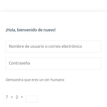
¡Hola, bienvenido de nuevo!
Demuestra que eres un ser humano
7 + 2 =