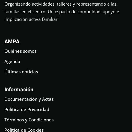
Organizando actividades, talleres y representando a las
familias en el centro. Un espacio de comunidad, apoyo e
implicación activa familiar.
AMPA
Quiénes somos
Agenda
Últimas noticias
Información
Documentación y Actas
Política de Privacidad
Términos y Condiciones
Política de Cookies