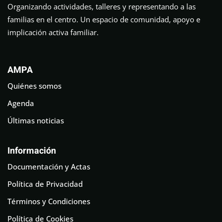
Organizando actividades, talleres y representando a las
familias en el centro. Un espacio de comunidad, apoyo e
implicación activa familiar.
AMPA
Quiénes somos
Agenda
Últimas noticias
Información
Documentación y Actas
Política de Privacidad
Términos y Condiciones
Política de Cookies