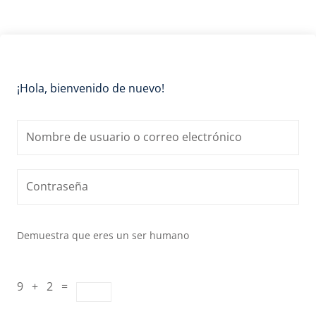
¡Hola, bienvenido de nuevo!
Demuestra que eres un ser humano
9 + 2 =