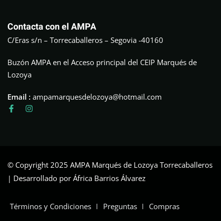
Contacta con el AMPA
C/Eras s/n – Torrecaballeros – Segovia -40160
Buzón AMPA en el Acceso principal del CEIP Marqués de
Lozoya
Email :
ampamarquesdelozoya@hotmail.com
© Copyright 2025 AMPA Marqués de Lozoya Torrecaballeros
| Desarrollado por África Barrios Álvarez
Términos y Condiciones
Preguntas
Compras