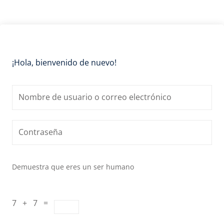
¡Hola, bienvenido de nuevo!
Demuestra que eres un ser humano
7 + 7 =