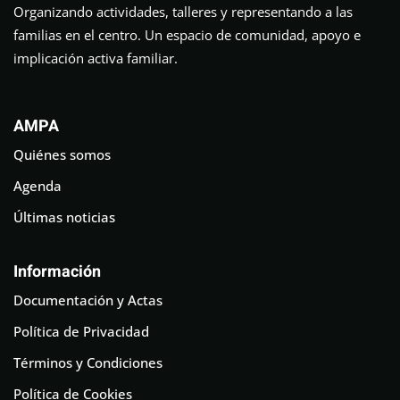
Organizando actividades, talleres y representando a las
familias en el centro. Un espacio de comunidad, apoyo e
implicación activa familiar.
AMPA
Quiénes somos
Agenda
Últimas noticias
Información
Documentación y Actas
Política de Privacidad
Términos y Condiciones
Política de Cookies