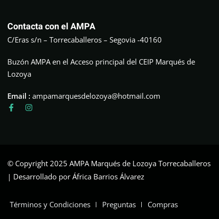
Contacta con el AMPA
C/Eras s/n – Torrecaballeros – Segovia -40160
Buzón AMPA en el Acceso principal del CEIP Marqués de
Lozoya
Email :
ampamarquesdelozoya@hotmail.com
© Copyright 2025 AMPA Marqués de Lozoya Torrecaballeros
| Desarrollado por África Barrios Álvarez
Términos y Condiciones
Preguntas
Compras