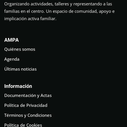
Organizando actividades, talleres y representando a las
familias en el centro. Un espacio de comunidad, apoyo e
implicación activa familiar.
AMPA
Quiénes somos
Agenda
Últimas noticias
Información
Documentación y Actas
Política de Privacidad
Términos y Condiciones
Política de Cookies