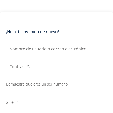
¡Hola, bienvenido de nuevo!
Demuestra que eres un ser humano
2 + 1 =