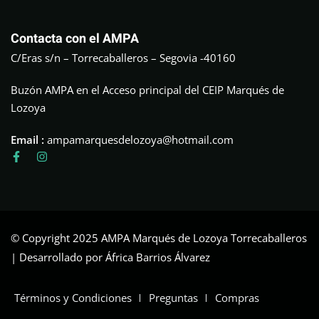
Contacta con el AMPA
C/Eras s/n – Torrecaballeros – Segovia -40160
Buzón AMPA en el Acceso principal del CEIP Marqués de
Lozoya
Email :
ampamarquesdelozoya@hotmail.com
© Copyright 2025 AMPA Marqués de Lozoya Torrecaballeros
| Desarrollado por África Barrios Álvarez
Términos y Condiciones
Preguntas
Compras