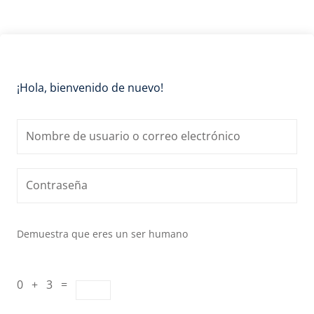
¡Hola, bienvenido de nuevo!
Demuestra que eres un ser humano
0 + 3 =