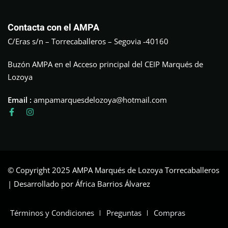
Contacta con el AMPA
C/Eras s/n – Torrecaballeros – Segovia -40160
Buzón AMPA en el Acceso principal del CEIP Marqués de
Lozoya
Email :
ampamarquesdelozoya@hotmail.com
© Copyright 2025 AMPA Marqués de Lozoya Torrecaballeros
| Desarrollado por África Barrios Álvarez
Términos y Condiciones
Preguntas
Compras