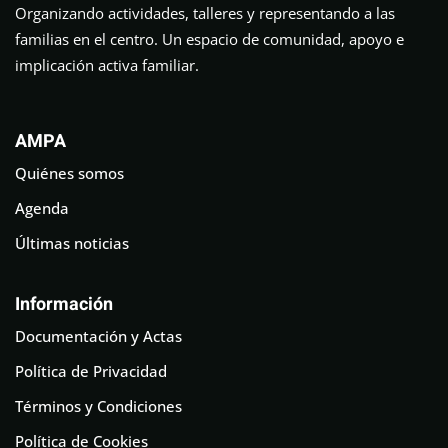
Organizando actividades, talleres y representando a las
familias en el centro. Un espacio de comunidad, apoyo e
implicación activa familiar.
AMPA
Quiénes somos
Agenda
Últimas noticias
Información
Documentación y Actas
Política de Privacidad
Términos y Condiciones
Política de Cookies