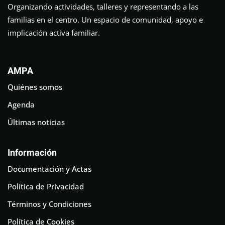
Organizando actividades, talleres y representando a las
familias en el centro. Un espacio de comunidad, apoyo e
implicación activa familiar.
AMPA
Quiénes somos
Agenda
Últimas noticias
Información
Documentación y Actas
Política de Privacidad
Términos y Condiciones
Política de Cookies