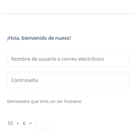
¡Hola, bienvenido de nuevo!
Demuestra que eres un ser humano
10 + 6 =