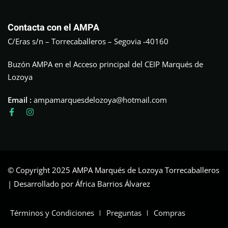
Contacta con el AMPA
C/Eras s/n – Torrecaballeros – Segovia -40160
Buzón AMPA en el Acceso principal del CEIP Marqués de
Lozoya
Email :
ampamarquesdelozoya@hotmail.com
© Copyright 2025 AMPA Marqués de Lozoya Torrecaballeros
| Desarrollado por África Barrios Álvarez
Términos y Condiciones
Preguntas
Compras