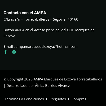
Contacta con el AMPA
C/Eras s/n – Torrecaballeros – Segovia -40160
Buzón AMPA en el Acceso principal del CEIP Marqués de
Lozoya
Email :
ampamarquesdelozoya@hotmail.com
© Copyright 2025 AMPA Marqués de Lozoya Torrecaballeros
| Desarrollado por África Barrios Álvarez
Términos y Condiciones
Preguntas
Compras