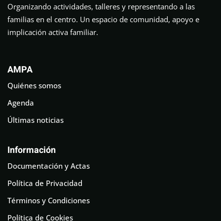
Organizando actividades, talleres y representando a las
familias en el centro. Un espacio de comunidad, apoyo e
implicación activa familiar.
AMPA
Quiénes somos
Agenda
Últimas noticias
Información
Documentación y Actas
Política de Privacidad
Términos y Condiciones
Política de Cookies