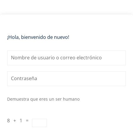
¡Hola, bienvenido de nuevo!
Demuestra que eres un ser humano
8 + 1 =