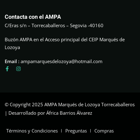
Contacta con el AMPA
C/Eras s/n – Torrecaballeros – Segovia -40160
Buzón AMPA en el Acceso principal del CEIP Marqués de
Lozoya
Email :
ampamarquesdelozoya@hotmail.com
© Copyright 2025 AMPA Marqués de Lozoya Torrecaballeros
| Desarrollado por África Barrios Álvarez
Términos y Condiciones
Preguntas
Compras