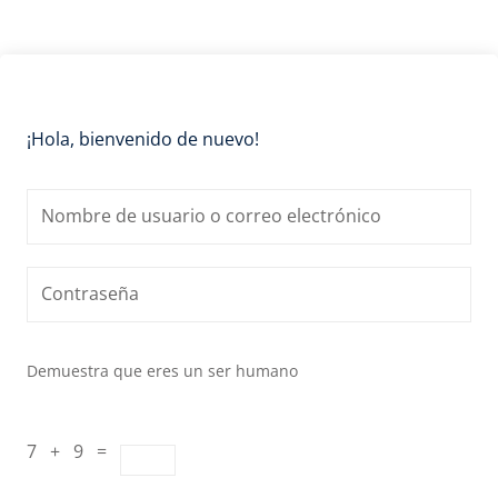
¡Hola, bienvenido de nuevo!
Demuestra que eres un ser humano
7 + 9 =