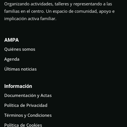
Organizando actividades, talleres y representando a las
familias en el centro. Un espacio de comunidad, apoyo e
implicación activa familiar.
AMPA
Quiénes somos
Agenda
Últimas noticias
Información
Documentación y Actas
Política de Privacidad
Términos y Condiciones
Política de Cookies