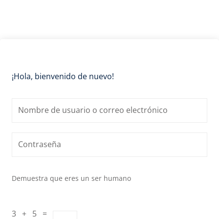
¡Hola, bienvenido de nuevo!
Demuestra que eres un ser humano
3 + 5 =