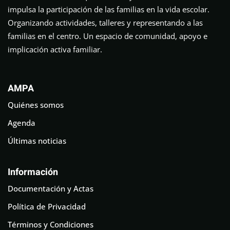
impulsa la participación de las familias en la vida escolar.
Organizando actividades, talleres y representando a las
familias en el centro. Un espacio de comunidad, apoyo e
implicación activa familiar.
AMPA
Quiénes somos
Agenda
Últimas noticias
Información
Documentación y Actas
Política de Privacidad
Términos y Condiciones