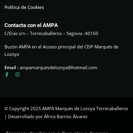
Política de Cookies
Contacta con el AMPA
C/Eras s/n – Torrecaballeros – Segovia -40160
Buzón AMPA en el Acceso principal del CEIP Marqués de
Lozoya
Email :
ampamarquesdelozoya@hotmail.com
© Copyright 2025 AMPA Marqués de Lozoya Torrecaballeros
| Desarrollado por África Barrios Álvarez