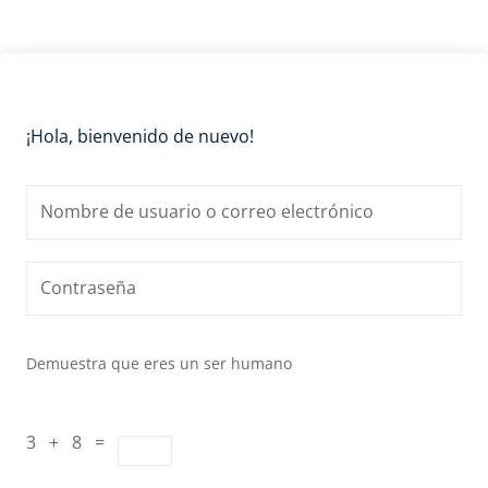
¡Hola, bienvenido de nuevo!
Demuestra que eres un ser humano
3 + 8 =