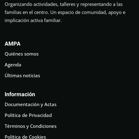
Organizando actividades, talleres y representando a las
familias en el centro. Un espacio de comunidad, apoyo e
implicación activa familiar.
AMPA
Quiénes somos
Agenda
Últimas noticias
Información
Documentación y Actas
Política de Privacidad
Términos y Condiciones
Política de Cookies