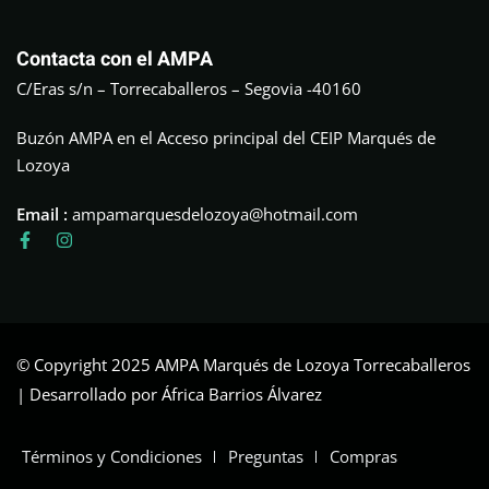
Contacta con el AMPA
C/Eras s/n – Torrecaballeros – Segovia -40160
Buzón AMPA en el Acceso principal del CEIP Marqués de
Lozoya
Email :
ampamarquesdelozoya@hotmail.com
© Copyright 2025 AMPA Marqués de Lozoya Torrecaballeros
| Desarrollado por África Barrios Álvarez
Términos y Condiciones
Preguntas
Compras