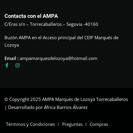
Contacta con el AMPA
C/Eras s/n – Torrecaballeros – Segovia -40160
Buzón AMPA en el Acceso principal del CEIP Marqués de
Lozoya
Email :
ampamarquesdelozoya@hotmail.com
© Copyright 2025 AMPA Marqués de Lozoya Torrecaballeros
| Desarrollado por África Barrios Álvarez
Términos y Condiciones
Preguntas
Compras