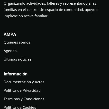
Organizando actividades, talleres y representando a las
familias en el centro. Un espacio de comunidad, apoyo e
implicación activa familiar.
AMPA
Quiénes somos
Agenda
Últimas noticias
Información
Documentación y Actas
Política de Privacidad
Términos y Condiciones
Política de Cookies