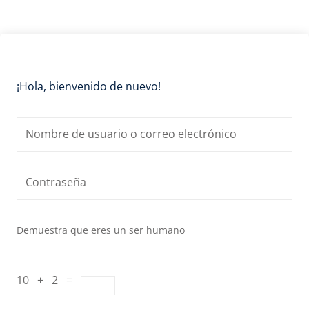
¡Hola, bienvenido de nuevo!
Demuestra que eres un ser humano
10 + 2 =