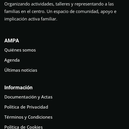
Organizando actividades, talleres y representando a las
familias en el centro. Un espacio de comunidad, apoyo e
implicación activa familiar.
AMPA
Quiénes somos
Agenda
Últimas noticias
Información
Documentación y Actas
Política de Privacidad
Términos y Condiciones
Política de Cookies