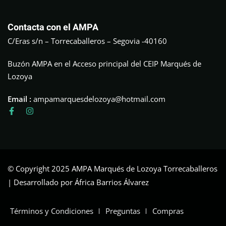
Contacta con el AMPA
C/Eras s/n – Torrecaballeros – Segovia -40160
Buzón AMPA en el Acceso principal del CEIP Marqués de
Lozoya
Email :
ampamarquesdelozoya@hotmail.com
© Copyright 2025 AMPA Marqués de Lozoya Torrecaballeros
| Desarrollado por África Barrios Álvarez
Términos y Condiciones
Preguntas
Compras