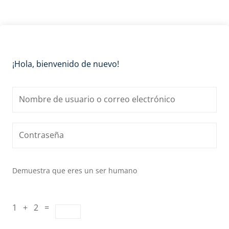
¡Hola, bienvenido de nuevo!
Demuestra que eres un ser humano
1 + 2 =