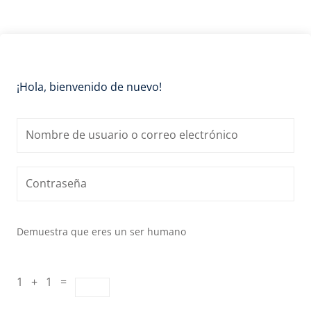
¡Hola, bienvenido de nuevo!
Demuestra que eres un ser humano
1 + 1 =