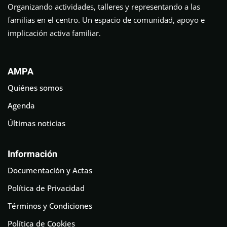
Organizando actividades, talleres y representando a las
familias en el centro. Un espacio de comunidad, apoyo e
implicación activa familiar.
AMPA
Quiénes somos
Agenda
Últimas noticias
Información
Documentación y Actas
Política de Privacidad
Términos y Condiciones
Política de Cookies