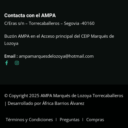
Contacta con el AMPA
C/Eras s/n – Torrecaballeros – Segovia -40160
Buzón AMPA en el Acceso principal del CEIP Marqués de
Lozoya
Email :
ampamarquesdelozoya@hotmail.com
© Copyright 2025 AMPA Marqués de Lozoya Torrecaballeros
| Desarrollado por África Barrios Álvarez
Términos y Condiciones
Preguntas
Compras