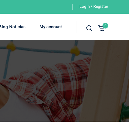
Login / Register
0
Blog Noticias
My account