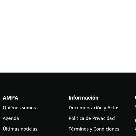
AMPA
Información
Quiénes somos
Documentación y Actas
Agenda
Política de Privacidad
Últimas noticias
Términos y Condiciones