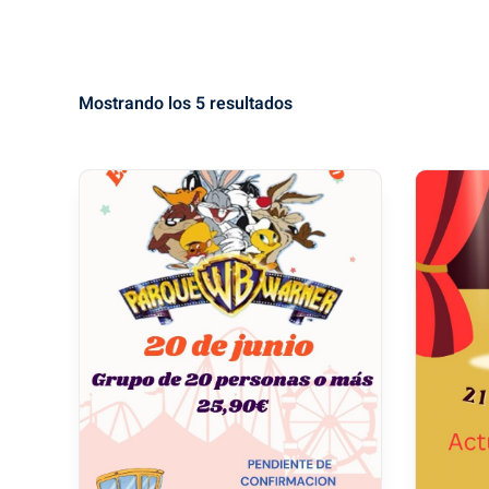
Mostrando los 5 resultados