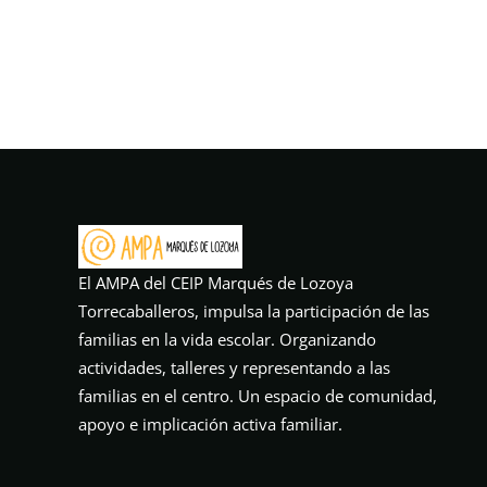
El AMPA del CEIP Marqués de Lozoya
Torrecaballeros, impulsa la participación de las
familias en la vida escolar. Organizando
actividades, talleres y representando a las
familias en el centro. Un espacio de comunidad,
apoyo e implicación activa familiar.