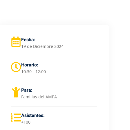
Fecha:
19 de Diciembre 2024
Horario:
10:30 - 12:00
Para:
Familias del AMPA
Asistentes:
+100