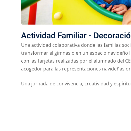
Actividad Familiar - Decoraci
Una actividad colaborativa donde las familias soc
transformar el gimnasio en un espacio navideño l
con las tarjetas realizadas por el alumnado del 
acogedor para las representaciones navideñas or
Una jornada de convivencia, creatividad y espíritu 