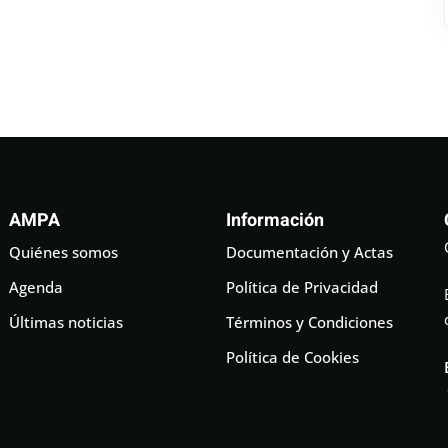
AMPA
Información
Quiénes somos
Documentación y Actas
Agenda
Política de Privacidad
Últimas noticias
Términos y Condiciones
Política de Cookies