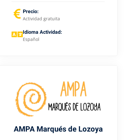
Precio:
Actividad gratuita
Idioma Actividad:
Español
AMPA Marqués de Lozoya