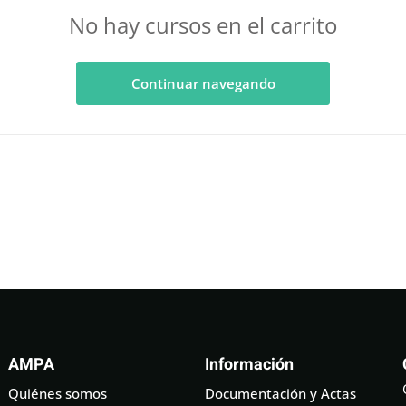
No hay cursos en el carrito
Continuar navegando
AMPA
Información
Quiénes somos
Documentación y Actas