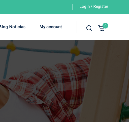
Login / Register
0
Blog Noticias
My account